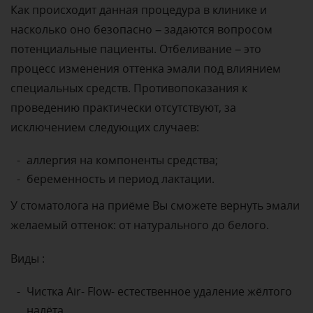
Как происходит данная процедура в клинике и
насколько оно безопасно – задаются вопросом
потенциальные пациенты. Отбеливание – это
процесс изменения оттенка эмали под влиянием
специальных средств. Противопоказания к
проведению практически отсутствуют, за
исключением следующих случаев:
аллергия на компоненты средства;
беременность и период лактации.
У стоматолога на приёме Вы сможете вернуть эмали
желаемый оттенок: от натурального до белого.
Виды :
Чистка Air- Flow- естественное удаление жёлтого
налёта.