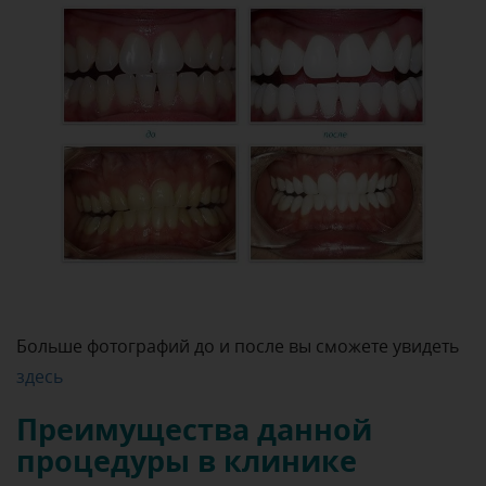
Больше фотографий до и после вы сможете увидеть
здесь
Преимущества данной
процедуры в клинике