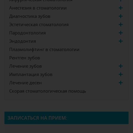
Анестезия в стоматологии
Диагностика зубов
Эстетическая стоматология
Пародонтология
Эндодонтия
Плазмолифтинг в стоматологии
Рентген зубов
Лечение зубов
Имплантация зубов
Лечение десен
Скорая стоматологическая помощь
ЗАПИСАТЬСЯ НА ПРИЕМ: