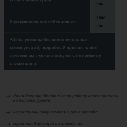
грн.
1500
Внутриканальное отбеливание
грн.
*Цены указаны без дополнительных
манипуляций, подробный просчет плана
лечения вы сможете получить на приёме у
стоматолога
Наши доктора делают свою работу качественно и
на высшем уровне
Бесплатный проф осмотр 1 раз в полгода
гарантия 6 месяцев на пломбы из