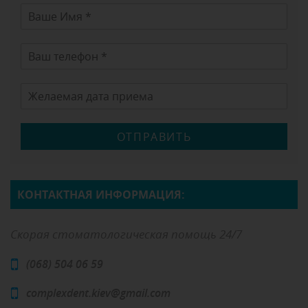
ОТПРАВИТЬ
КОНТАКТНАЯ ИНФОРМАЦИЯ:
Скорая стоматологическая помощь 24/7
(068) 504 06 59
complexdent.kiev@gmail.com