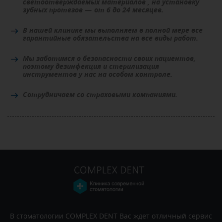
светоотверждаемых материалов , на установку
зубных протезов — от 6 до 24 месяцев.
В нашей клинике мы выполняем в полной мере все
гарантийные обязательства на все виды работ.
Мы заботимся о безопасности своих пациентов,
поэтому дезинфекция и стерилизация
инструментов у нас на особом контроле.
Сотрудничаем со страховыми компаниями.
В стоматологии COMPLEX DENT Вас ждет отличный сервис