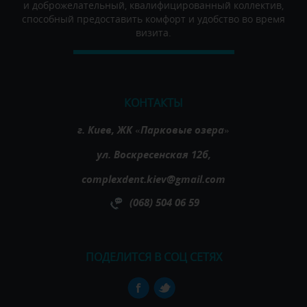
и доброжелательный, квалифицированный коллектив,
способный предоставить комфорт и удобство во время
визита.
КОНТАКТЫ
г. Киев, ЖК «Парковые озера»
ул. Воскресенская 12б,
complexdent.kiev@gmail.com
(068) 504 06 59
ПОДЕЛИТСЯ В СОЦ СЕТЯХ