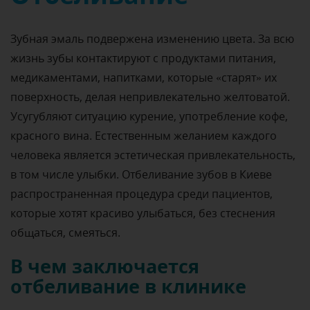
Зубная эмаль подвержена изменению цвета. За всю
жизнь зубы контактируют с продуктами питания,
медикаментами, напитками, которые «старят» их
поверхность, делая непривлекательно желтоватой.
Усугубляют ситуацию курение, употребление кофе,
красного вина. Естественным желанием каждого
человека является эстетическая привлекательность,
в том числе улыбки. Отбеливание зубов в Киеве
распространенная процедура среди пациентов,
которые хотят красиво улыбаться, без стеснения
общаться, смеяться.
В чем заключается
отбеливание в клинике