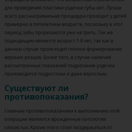
для проведения пластики уздечки губы нет. Лучше
всего рассматриваемая процедура проходит у детей
примерно в пятилетнем возрасте, поскольку в этот
период зубы прорезаются уже на треть. Так же
подходящим является возраст 7-8 лет, так как в
данном случае происходит полное формирование
верхних резцов. Более того, в случае наличия
рассмотренных показаний подрезание уздечки
производится подросткам и даже взрослым.
Существуют ли
противопоказания?
Главным противопоказанием к выполнению этой
операции являются врожденные патологии
слизистых. Кроме этого стоит воздержаться от