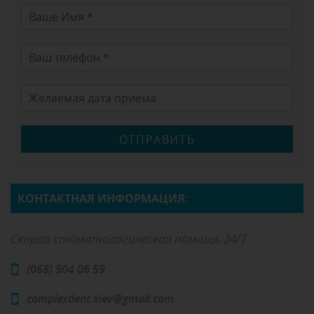
ОТПРАВИТЬ
КОНТАКТНАЯ ИНФОРМАЦИЯ:
Скорая стоматологическая помощь 24/7
(068) 504 06 59
complexdent.kiev@gmail.com