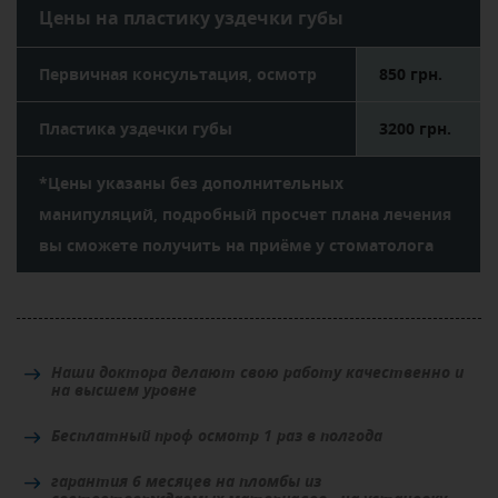
Цены на пластику уздечки губы
Первичная консультация, осмотр
850 грн.
Пластика уздечки губы
3200 грн.
*Цены указаны без дополнительных
манипуляций, подробный просчет плана лечения
вы сможете получить на приёме у стоматолога
Наши доктора делают свою работу качественно и
на высшем уровне
Бесплатный проф осмотр 1 раз в полгода
гарантия 6 месяцев на пломбы из