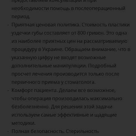
предоставляем консультации и при
необходимости помощь в послеоперационный
период.
Приятная ценовая политика. Стоимость пластики
уздечки губы составляет от 800 гривен. Это одна
из наиболее приятных цен на рассматриваемую
процедуру в Украине. Обращаем внимание, что в
указанную цифру не входят возможные
дополнительные манипуляции. Подробный
просчет лечения производится только после
первичного приема у стоматолога.
Комфорт пациента. Делаем всё возможное,
чтобы операция производилась максимально
безболезненно. Для решения этой задачи
используем самые эффективные и щадящие
методики.
Полная безопасность. Стерильность