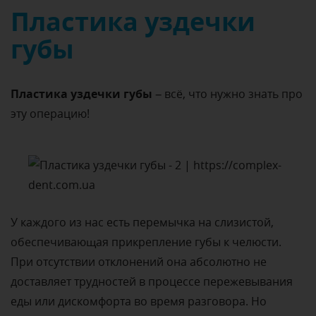
Пластика уздечки
губы
Пластика уздечки губы
– всё, что нужно знать про
эту операцию!
У каждого из нас есть перемычка на слизистой,
обеспечивающая прикрепление губы к челюсти.
При отсутствии отклонений она абсолютно не
доставляет трудностей в процессе пережевывания
еды или дискомфорта во время разговора. Но