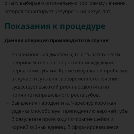
опыту выбираем оптимальную программу лечения,
которая гарантирует безупречный результат.
Показания к процедуре
Данная операция производится в случае:
Возникновения диастемы, то есть эстетически
непривлекательного просвета между двумя
передними зубами. Кроме визуальной проблемы
в случае отсутствия своевременного лечения
существует высокий риск пародонтита по
причине неправильного роста зубов.
Выявления пародонтита. Чересчур короткая
уздечка способствует приподнятию верхней губы.
В результате происходит открытие шейки и
корней зубных единиц. В сформировавшиеся