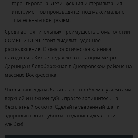
гарантирована. Дезинфекция и стерилизация
инструментов производится под максимально
тщательным контролем.
Среди дополнительных преимуществ стоматологии
COMPLEX DENT стоит выделить удобное
расположение. Стоматологическая клиника
находится в Киеве недалеко от станции метро
Дарница и Левобережная в Днепровском районе на
массиве Воскресенка.
Чтобы навсегда избавиться от проблем с уздечками
верхней и нижней губы, просто запишитесь на
бесплатный осмотр. Сделайте уверенный шаг к
здоровью своих зубов и созданию идеальной
улыбки!