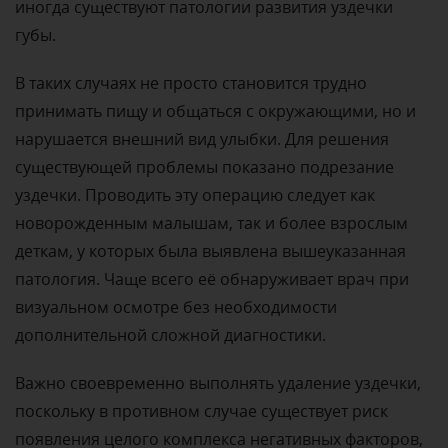
иногда существуют патологии развития уздечки
губы.
В таких случаях не просто становится трудно
принимать пищу и общаться с окружающими, но и
нарушается внешний вид улыбки. Для решения
существующей проблемы показано подрезание
уздечки. Проводить эту операцию следует как
новорожденным малышам, так и более взрослым
деткам, у которых была выявлена вышеуказанная
патология. Чаще всего её обнаруживает врач при
визуальном осмотре без необходимости
дополнительной сложной диагностики.
Важно своевременно выполнять удаление уздечки,
поскольку в противном случае существует риск
появления целого комплекса негативных факторов,