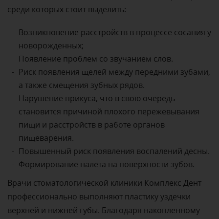
среди которых стоит выделить:
Возникновение расстройств в процессе сосания у
новорожденных;
Появление проблем со звучанием слов.
Риск появления щелей между передними зубами,
а также смещения зубных рядов.
Нарушение прикуса, что в свою очередь
становится причиной плохого пережевывания
пищи и расстройств в работе органов
пищеварения.
Повышенный риск появления воспалений десны.
Формирование налета на поверхности зубов.
Врачи стоматологической клиники Комплекс Дент
профессионально выполняют пластику уздечки
верхней и нижней губы. Благодаря накопленному