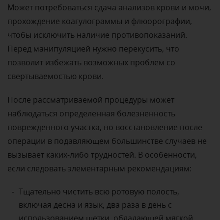
Может потребоваться сдача анализов крови и мочи,
прохождение коагулограммы и флюорографии,
чтобы исключить наличие противопоказаний.
Перед манипуляцией нужно перекусить, что
позволит избежать возможных проблем со
свертываемостью крови.
После рассматриваемой процедуры может
наблюдаться определенная болезненность
поврежденного участка, но восстановление после
операции в подавляющем большинстве случаев не
вызывает каких-либо трудностей. В особенности,
если следовать элементарным рекомендациям:
Тщательно чистить всю ротовую полость,
включая десна и язык, два раза в день с
использованием щетки, обладающей мягкой