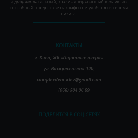
и доброжелательный, квалифицированный коллектив,
способный предоставить комфорт и удобство во время
визита.
КОНТАКТЫ
г. Киев, ЖК «Парковые озера»
ул. Воскресенская 12б,
complexdent.kiev@gmail.com
(068) 504 06 59
ПОДЕЛИТСЯ В СОЦ СЕТЯХ