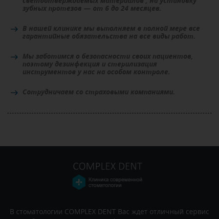
светоотверждаемых материалов , на установку
зубных протезов — от 6 до 24 месяцев.
В нашей клинике мы выполняем в полной мере все
гарантийные обязательства на все виды работ.
Мы заботимся о безопасности своих пациентов,
поэтому дезинфекция и стерилизация
инструментов у нас на особом контроле.
Сотрудничаем со страховыми компаниями.
В стоматологии COMPLEX DENT Вас ждет отличный сервис