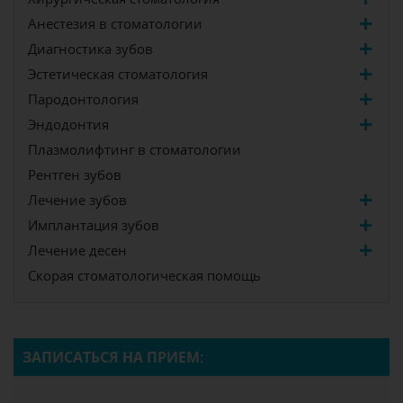
Анестезия в стоматологии
Диагностика зубов
Эстетическая стоматология
Пародонтология
Эндодонтия
Плазмолифтинг в стоматологии
Рентген зубов
Лечение зубов
Имплантация зубов
Лечение десен
Скорая стоматологическая помощь
ЗАПИСАТЬСЯ НА ПРИЕМ: