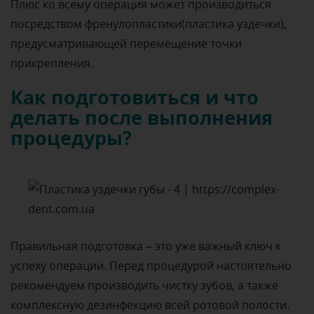
Плюс ко всему операция может производиться
посредством френулопластики(пластика уздечки),
предусматривающей перемещение точки
прикрепления.
Как подготовиться и что
делать после выполнения
процедуры?
Правильная подготовка – это уже важный ключ к
успеху операции. Перед процедурой настоятельно
рекомендуем производить чистку зубов, а также
комплексную дезинфекцию всей ротовой полости.