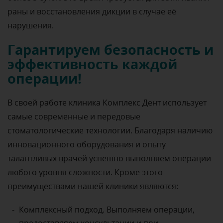
раны и восстановления дикции в случае её
нарушения.
Гарантируем безопасность и
эффективность каждой
операции!
В своей работе клиника Комплекс Дент использует
самые современные и передовые
стоматологические технологии. Благодаря наличию
инновационного оборудования и опыту
талантливых врачей успешно выполняем операции
любого уровня сложности. Кроме этого
преимуществами нашей клиники являются:
Комплексный подход. Выполняем операции,