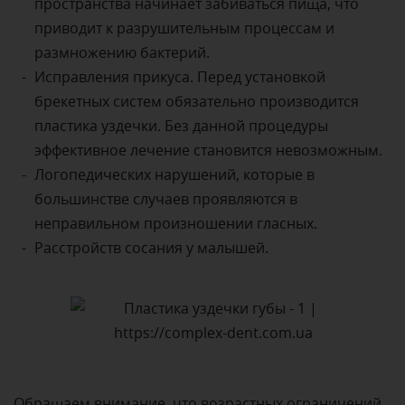
пространства начинает забиваться пища, что
приводит к разрушительным процессам и
размножению бактерий.
Исправления прикуса. Перед установкой
брекетных систем обязательно производится
пластика уздечки. Без данной процедуры
эффективное лечение становится невозможным.
Логопедических нарушений, которые в
большинстве случаев проявляются в
неправильном произношении гласных.
Расстройств сосания у малышей.
Обращаем внимание, что возрастных ограничений