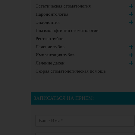
Эстетическая стоматология
Пародонтология
Эндодонтия
Плазмолифтинг в стоматологии
Рентген зубов
Лечение зубов
Имплантация зубов
Лечение десен
Скорая стоматологическая помощь
ЗАПИСАТЬСЯ НА ПРИЕМ: