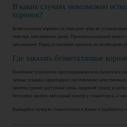
В каких случаях невозможно испо
коронок?
Безметалловые коронки на передние зубы не устанавлива
тяжелых заболеваниях десен. Противопоказанием может с
заболевания. Перед установкой протезов их необходимо у
Где заказать безметалловые корон
Новейшие технологии протезирования используются в кл
зубные техники гарантируют изготовление качественных 
приятно удивят доступные цены, широкий спектр услуги
бесплатно пройти ежегодный осмотр у стоматолога, а так
Выбирайте лучшую стоматологию в Киеве и улыбайтесь ч