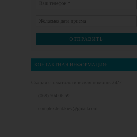
ОТПРАВИТЬ
КОНТАКТНАЯ ИНФОРМАЦИЯ:
Скорая стоматологическая помощь 24/7
(068) 504 06 59
complexdent.kiev@gmail.com