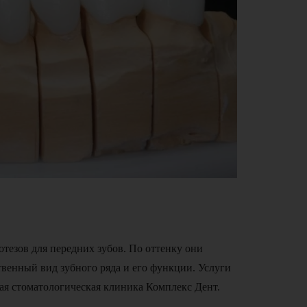
тезов для передних зубов. По оттенку они
твенный вид зубного ряда и его функции. Услуги
ая стоматологическая клиника Комплекс Дент.