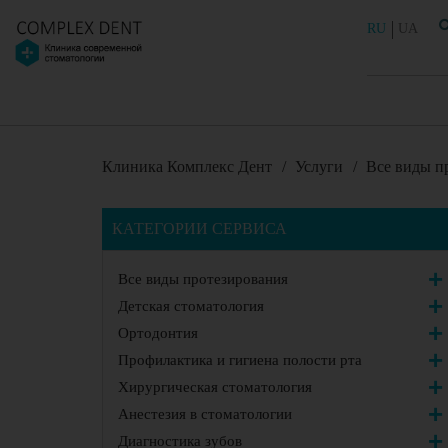
RU
UA
Клиника Комплекс Дент
/
Услуги
/
Все виды п
КАТЕГОРИИ СЕРВИСА
Все виды протезирования
Детская стоматология
Ортодонтия
Профилактика и гигиена полости рта
Хирургическая стоматология
Анестезия в стоматологии
Диагностика зубов