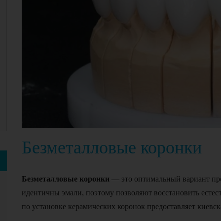
Безметалловые коронки
Безметалловые коронки
— это оптимальный вариант про
идентичны эмали, поэтому позволяют восстановить естес
по установке керамических коронок предоставляет киевск