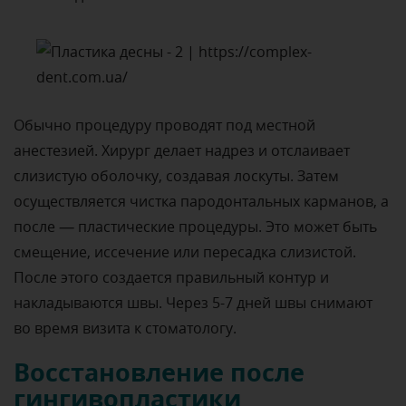
Обычно процедуру проводят под местной
анестезией. Хирург делает надрез и отслаивает
слизистую оболочку, создавая лоскуты. Затем
осуществляется чистка пародонтальных карманов, а
после — пластические процедуры. Это может быть
смещение, иссечение или пересадка слизистой.
После этого создается правильный контур и
накладываются швы. Через 5-7 дней швы снимают
во время визита к стоматологу.
Восстановление после
гингивопластики