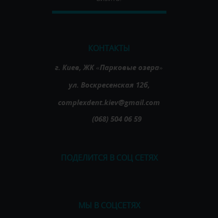
КОНТАКТЫ
г. Киев, ЖК «Парковые озера»
ул. Воскресенская 12б,
complexdent.kiev@gmail.com
(068) 504 06 59
ПОДЕЛИТСЯ В СОЦ СЕТЯХ
МЫ В СОЦСЕТЯХ