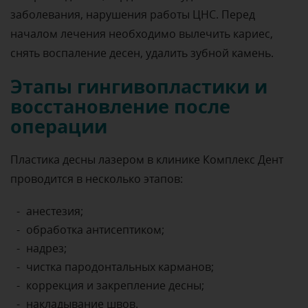
заболевания, нарушения работы ЦНС. Перед
началом лечения необходимо вылечить кариес,
снять воспаление десен, удалить зубной камень.
Этапы гингивопластики и
восстановление после
операции
Пластика десны лазером в клинике Комплекс Дент
проводится в несколько этапов:
анестезия;
обработка антисептиком;
надрез;
чистка пародонтальных карманов;
коррекция и закрепление десны;
накладывание швов.