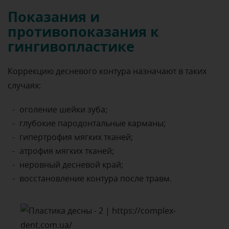
Показания и
противопоказания к
гингивопластике
Коррекцию десневого контура назначают в таких
случаях:
оголение шейки зуба;
глубокие пародонтальные карманы;
гипертрофия мягких тканей;
атрофия мягких тканей;
неровный десневой край;
восстановление контура после травм.