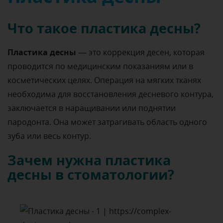
Что такое пластика десны?
Пластика десны
— это коррекция десен, которая
проводится по медицинским показаниям или в
косметических целях. Операция на мягких тканях
необходима для восстановления десневого контура,
заключается в наращивании или поднятии
пародонта. Она может затрагивать область одного
зуба или весь контур.
Зачем нужна пластика
десны в стоматологии?