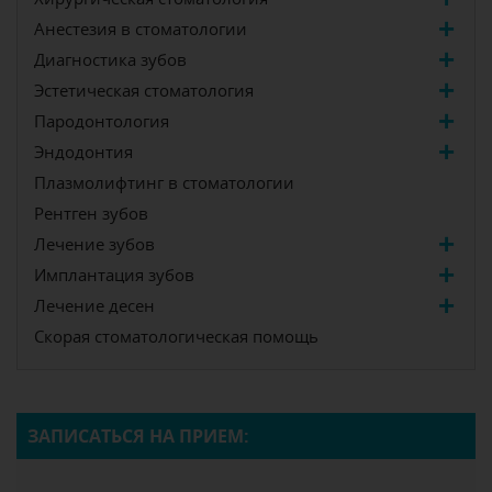
Анестезия в стоматологии
Диагностика зубов
Эстетическая стоматология
Пародонтология
Эндодонтия
Плазмолифтинг в стоматологии
Рентген зубов
Лечение зубов
Имплантация зубов
Лечение десен
Скорая стоматологическая помощь
ЗАПИСАТЬСЯ НА ПРИЕМ: