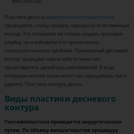
Пластика десен в
хирургической стоматологии
проводится, чтобы придать пародонту естественный
контур. Это позволяет не только создать красивую
улыбку, но и избавиться от хронических
стоматологических проблем. Правильный десневой
контур защищает корни зуба и помогает
предотвратить целый ряд заболеваний. В ходе
операции мягкие ткани могут как наращивать, так и
удалять. Пластика контура десны.
Виды пластики десневого
контура
Гингивопластика проводится хирургическим
путем. По объему вмешательства процедуру