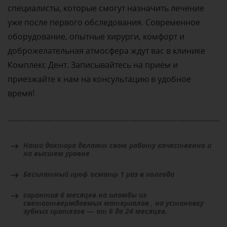
специалисты, которые смогут назначить лечение
уже после первого обследования. Современное
оборудование, опытные хирурги, комфорт и
доброжелательная атмосфера ждут вас в клинике
Комплекс Дент. Записывайтесь на прием и
приезжайте к нам на консультацию в удобное
время!
Наши доктора делают свою работу качественно и
на высшем уровне
Бесплатный проф осмотр 1 раз в полгода
гарантия 6 месяцев на пломбы из
светоотверждаемых материалов , на установку
зубных протезов — от 6 до 24 месяцев.