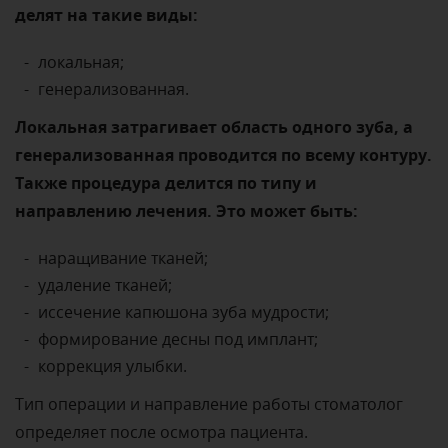
делят на такие виды:
локальная;
генерализованная.
Локальная затрагивает область одного зуба, а
генерализованная проводится по всему контуру.
Также процедура делится по типу и
направлению лечения. Это может быть:
наращивание тканей;
удаление тканей;
иссечение капюшона зуба мудрости;
формирование десны под имплант;
коррекция улыбки.
Тип операции и направление работы стоматолог
определяет после осмотра пациента.