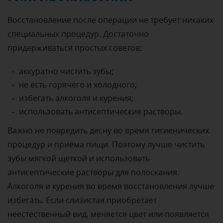
Восстановление после операции не требует никаких
специальных процедур. Достаточно
придерживаться простых советов:
аккуратно чистить зубы;
не есть горячего и холодного;
избегать алкоголя и курения;
использовать антисептические растворы.
Важно не повредить десну во время гигиенических
процедур и приема пищи. Поэтому лучше чистить
зубы мягкой щеткой и использовать
антисептические растворы для полоскания.
Алкоголя и курения во время восстановления лучше
избегать. Если слизистая приобретает
неестественный вид, меняется цвет или появляется