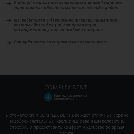
В нашей клинике мы выполняем в полной мере все
гарантийные обязательства на все виды работ.
Мы заботимся о безопасности своих пациентов,
поэтому дезинфекция и стерилизация
инструментов у нас на особом контроле.
Сотрудничаем со страховыми компаниями.
В стоматологии COMPLEX DENT Вас ждет отличный сервис
и доброжелательный, квалифицированный коллектив,
способный предоставить комфорт и удобство во время
визита.