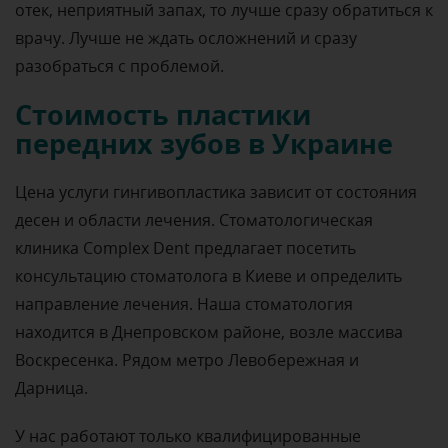
отек, неприятный запах, то лучше сразу обратиться к
врачу. Лучше не ждать осложнений и сразу
разобраться с проблемой.
Стоимость пластики
передних зубов в Украине
Цена услуги гингивопластика зависит от состояния
десен и области лечения. Стоматологическая
клиника Complex Dent предлагает посетить
консультацию стоматолога в Киеве и определить
направление лечения. Наша стоматология
находится в Днепровском районе, возле массива
Воскресенка. Рядом метро Левобережная и
Дарница.
У нас работают только квалифицированные