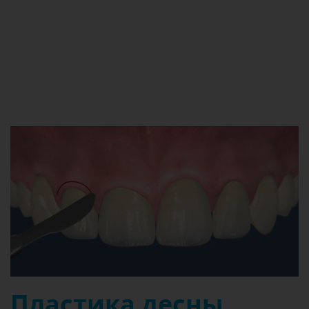
Пластика десны