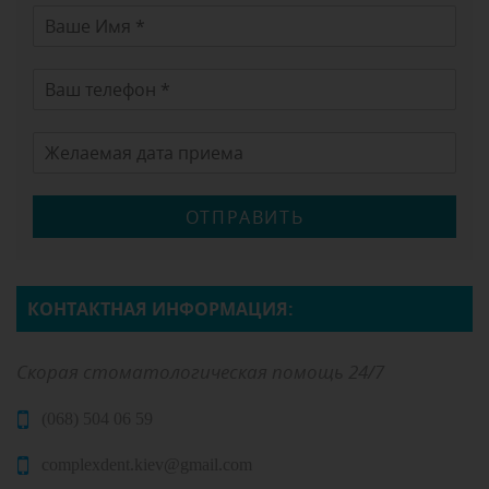
ОТПРАВИТЬ
КОНТАКТНАЯ ИНФОРМАЦИЯ:
Скорая стоматологическая помощь 24/7
(068) 504 06 59
complexdent.kiev@gmail.com