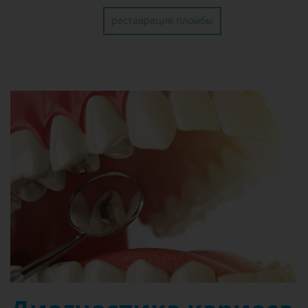
реставрация пломбы