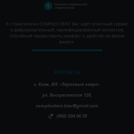
В стоматологии COMPLEX DENT Вас ждет отличный сервис
и доброжелательный, квалифицированный коллектив,
способный предоставить комфорт и удобство во время
визита.
КОНТАКТЫ
г. Киев, ЖК «Парковые озера»
ул. Воскресенская 12б,
complexdent.kiev@gmail.com
(068) 504 06 59