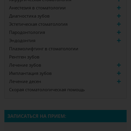
Анестезия в стоматологии
Диагностика зубов
Эстетическая стоматология
Пародонтология
Эндодонтия
Плазмолифтинг в стоматологии
Рентген зубов
Лечение зубов
Имплантация зубов
Лечение десен
Скорая стоматологическая помощь
ЗАПИСАТЬСЯ НА ПРИЕМ: