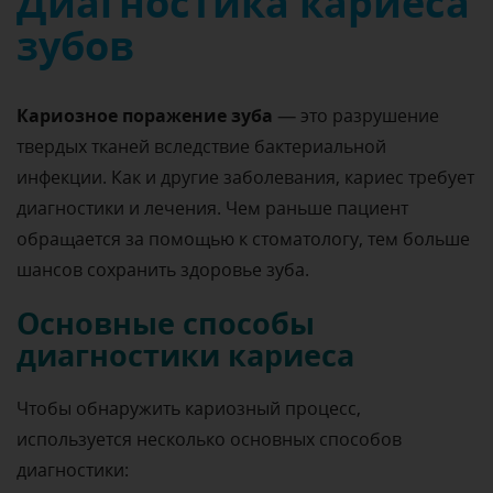
Диагностика кариеса
зубов
Кариозное поражение зуба
— это разрушение
твердых тканей вследствие бактериальной
инфекции. Как и другие заболевания, кариес требует
диагностики и лечения. Чем раньше пациент
обращается за помощью к стоматологу, тем больше
шансов сохранить здоровье зуба.
Основные способы
диагностики кариеса
Чтобы обнаружить кариозный процесс,
используется несколько основных способов
диагностики: