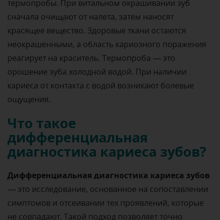
термопробы. При витальном окрашивании зуб
сначала очищают от налета, затем наносят
красящее вещество. Здоровые ткани остаются
неокрашенными, а область кариозного поражения
реагирует на краситель. Термопроба — это
орошение зуба холодной водой. При наличии
кариеса от контакта с водой возникают болевые
ощущения.
Что такое
дифференциальная
диагностика кариеса зубов?
Дифференциальная диагностика кариеса зубов
— это исследование, основанное на сопоставлении
симптомов и отсеивании тех проявлений, которые
не совпадают. Такой подход позволяет точно