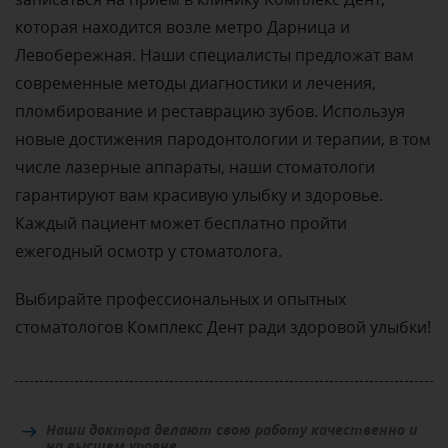
которая находится возле метро Дарница и
Левобережная. Наши специалисты предложат вам
современные методы диагностики и лечения,
пломбирование и реставрацию зубов. Используя
новые достижения пародонтологии и терапии, в том
числе лазерные аппараты, наши стоматологи
гарантируют вам красивую улыбку и здоровье.
Каждый пациент может бесплатно пройти
ежегодный осмотр у стоматолога.
Выбирайте профессиональных и опытных
стоматологов Комплекс Дент ради здоровой улыбки!
Наши доктора делают свою работу качественно и
на высшем уровне