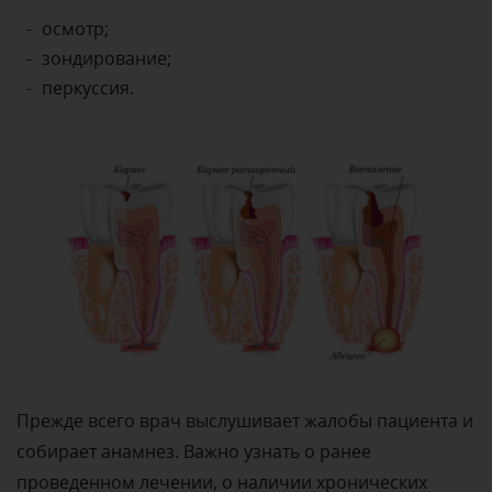
осмотр;
зондирование;
перкуссия.
Прежде всего врач выслушивает жалобы пациента и
собирает анамнез. Важно узнать о ранее
проведенном лечении, о наличии хронических