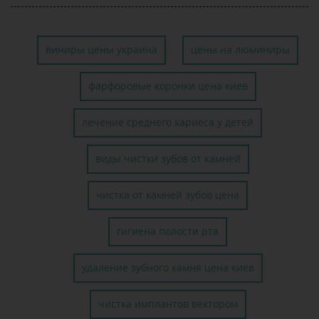
виниры цены украина
цены на люминиры
фарфоровые коронки цена киев
лечение среднего кариеса у детей
виды чистки зубов от камней
чистка от камней зубов цена
гигиена полости рта
удаление зубного камня цена киев
чистка имплантов вектором