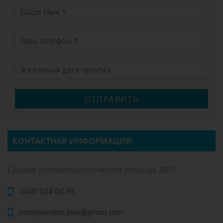
ОТПРАВИТЬ
КОНТАКТНАЯ ИНФОРМАЦИЯ:
Скорая стоматологическая помощь 24/7
(068) 504 06 59
complexdent.kiev@gmail.com