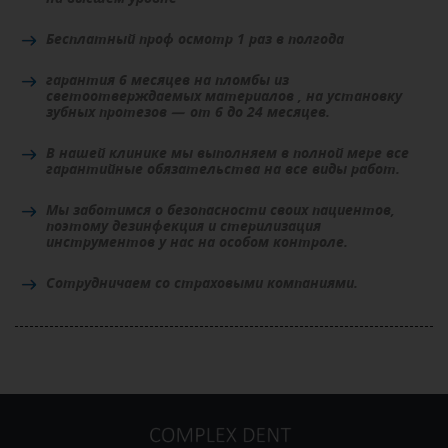
Бесплатный проф осмотр 1 раз в полгода
гарантия 6 месяцев на пломбы из
светоотверждаемых материалов , на установку
зубных протезов — от 6 до 24 месяцев.
В нашей клинике мы выполняем в полной мере все
гарантийные обязательства на все виды работ.
Мы заботимся о безопасности своих пациентов,
поэтому дезинфекция и стерилизация
инструментов у нас на особом контроле.
Сотрудничаем со страховыми компаниями.