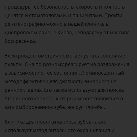
процедуры, ее безопасность, скорость и точность
ценятся и стоматологами, и пациентами. Пройти
рентгенографию можно в нашей клинике в
Днепровском районе Киева, неподалеку от массива
Воскресенка.
Электроодонтометрия помогает узнать состояние
пульпы. Она по-разному реагирует на раздражения
в зависимости от ее состояния. Люминесцентный
метод эффективен для диагностики кариеса на
ранних стадиях. Его также используют для поиска
вторичного кариеса, который может появиться в
запломбированном зубе, вокруг пломбы.
Клиника диагностики кариеса зубов также
использует метод витального окрашивания и