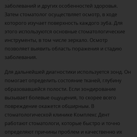
заболеваний и других особенностей здоровья.
Затем стоматолог осуществляет осмотр, в ходе
которого изучает поверхность каждого зуба. Для
этого используются основные стоматологические
инструменты, в том числе зеркало. Осмотр
позволяет выявить область поражения и стадию
заболевания.
Для дальнейшей диагностики используется зонд. Он
помогает определить состояние тканей, глубину
образовавшейся полости. Если зондирование
вызывает болевые ощущения, то скорее всего
повреждение окажется обширным. В
стоматологической клинике Комплекс Дент
работают стоматологи, которые быстро и точно
определяют причины проблем и качественно их