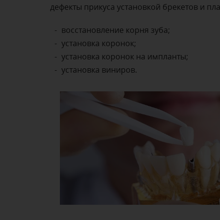
дефекты прикуса установкой брекетов и пл
восстановление корня зуба;
установка коронок;
установка коронок на импланты;
установка виниров.