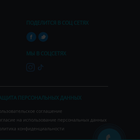
ПОДЕЛИТСЯ В СОЦ СЕТЯХ
МЫ В СОЦСЕТЯХ
АЩИТА ПЕРСОНАЛЬНЫХ ДАННЫХ
ользовательское соглашение
огласие на использование персональных данных
олитика конфиденциальности