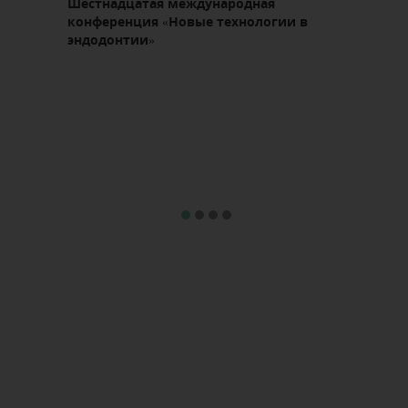
Шестнадцатая международная
конференция «Новые технологии в
эндодонтии»