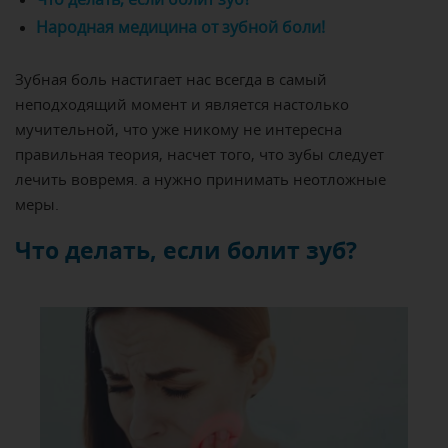
Народная медицина от зубной боли!
Зубная боль настигает нас всегда в самый
неподходящий момент и является настолько
мучительной, что уже никому не интересна
правильная теория, насчет того, что зубы следует
лечить вовремя. а нужно принимать неотложные
меры.
Что делать, если болит зуб?