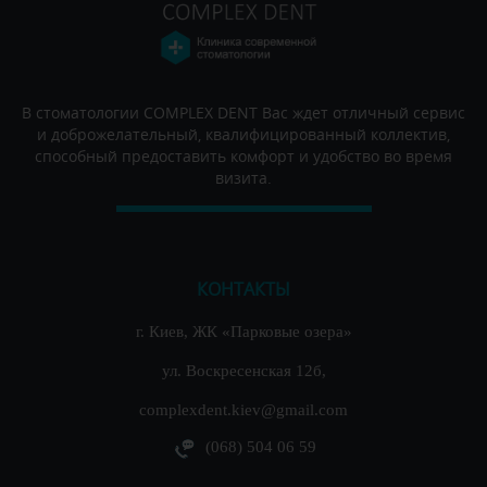
В стоматологии COMPLEX DENT Вас ждет отличный сервис
и доброжелательный, квалифицированный коллектив,
способный предоставить комфорт и удобство во время
визита.
КОНТАКТЫ
г. Киев, ЖК «Парковые озера»
ул. Воскресенская 12б,
complexdent.kiev@gmail.com
(068) 504 06 59