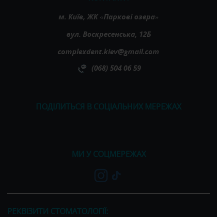
м. Київ, ЖК «Паркові озера»
вул. Воскресенська, 12Б
complexdent.kiev@gmail.com
(068) 504 06 59
ПОДІЛИТЬСЯ В СОЦІАЛЬНИХ МЕРЕЖАХ
МИ У СОЦМЕРЕЖАХ
РЕКВІЗИТИ СТОМАТОЛОГІЇ: