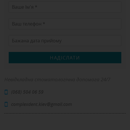
НАДІСЛАТИ
Невідкладна стоматологічна допомога 24/7
(068) 504 06 59
complexdent.kiev@gmail.com