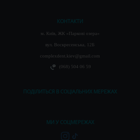
КОНТАКТИ
м. Київ, ЖК «Паркові озера»
вул. Воскресенська, 12Б
complexdent.kiev@gmail.com
(068) 504 06 59
ПОДІЛИТЬСЯ В СОЦІАЛЬНИХ МЕРЕЖАХ
МИ У СОЦМЕРЕЖАХ