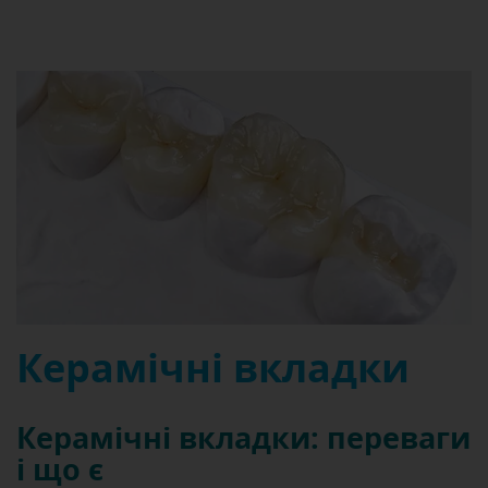
Керамічні вкладки
Керамічні вкладки: переваги
і що є