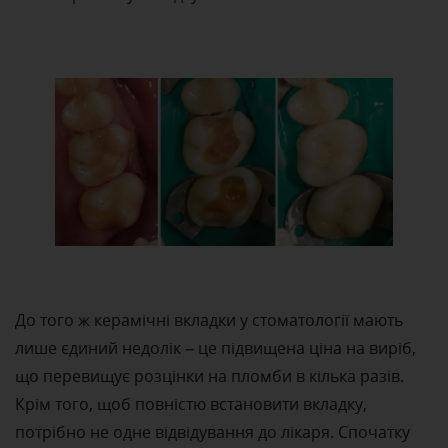
До того ж керамічні вкладки у стоматології мають
лише єдиний недолік – це підвищена ціна на виріб,
що перевищує розцінки на пломби в кілька разів.
Крім того, щоб повністю встановити вкладку,
потрібно не одне відвідування до лікаря. Спочатку