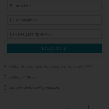
НАДІСЛАТИ
Невідкладна стоматологічна допомога 24/7
(068) 504 06 59
complexdent.kiev@gmail.com