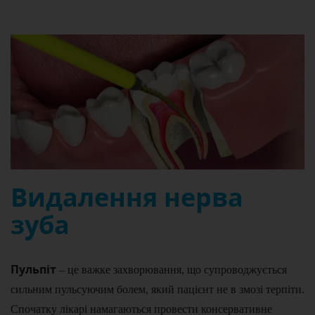
Видалення нерва
зуба
Пульпіт
– це важке захворювання, що супроводжується
сильним пульсуючим болем, який пацієнт не в змозі терпіти.
Спочатку лікарі намагаються провести консервативне