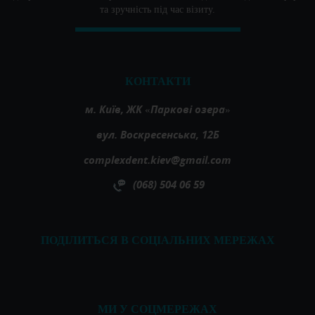
та зручність під час візиту.
КОНТАКТИ
м. Київ, ЖК «Паркові озера»
вул. Воскресенська, 12Б
complexdent.kiev@gmail.com
(068) 504 06 59
ПОДІЛИТЬСЯ В СОЦІАЛЬНИХ МЕРЕЖАХ
МИ У СОЦМЕРЕЖАХ