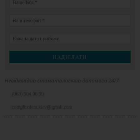
НАДІСЛАТИ
Невідкладна стоматологічна допомога 24/7
(068) 504 06 59
complexdent.kiev@gmail.com