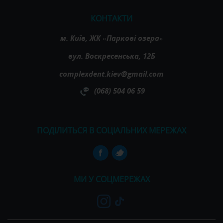
КОНТАКТИ
м. Київ, ЖК «Паркові озера»
вул. Воскресенська, 12Б
complexdent.kiev@gmail.com
(068) 504 06 59
ПОДІЛИТЬСЯ В СОЦІАЛЬНИХ МЕРЕЖАХ
МИ У СОЦМЕРЕЖАХ