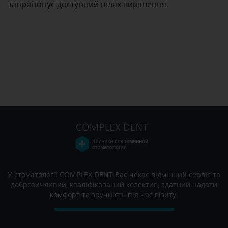
запропонує доступний шлях вирішення.
У стоматології COMPLEX DENT Вас чекає відмінний сервіс та
доброзичливий, кваліфікований колектив, здатний надати
комфорт та зручність під час візиту.